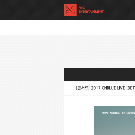
[콘서트] 2017 CNBLUE LIVE [B