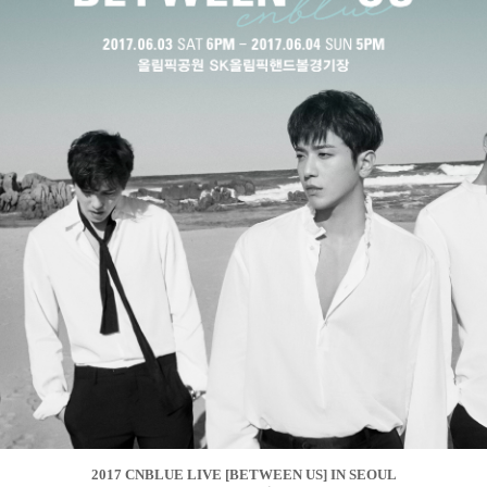
2017 CNBLUE LIVE [BETWEEN US] IN SEOUL