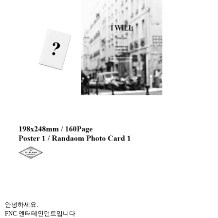
안녕하세요.
FNC 엔터테인먼트입니다