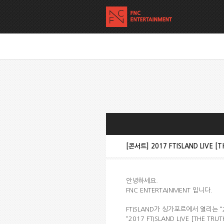
[콘서트] 2017 FTISLAND LIVE [
안녕하세요
.
FNC ENTERTAINMENT
입니다
.
FTISLAND
가 싱가포르에서 열리는
“
“2017 FTISLAND LIVE [THE TRUT