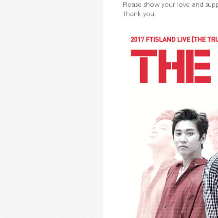
Please show your love and supp
Thank you.