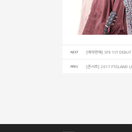
[예약판매] SF9 1ST DEBUT 
NEXT
[콘서트] 2017 FTISLAND L
PREV