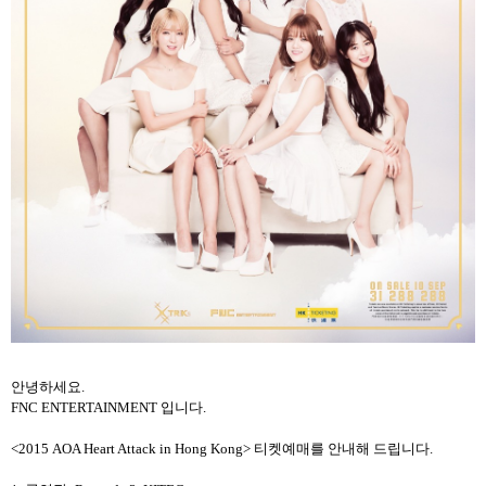
안녕하세요
.
FNC ENTERTAINMENT
입니다
.
<2015 AOA Heart Attack in Hong Kong> 티켓예매를 안내해 드립니다
.