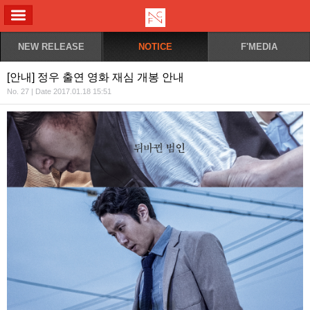
ALL MENU
NEW RELEASE
NOTICE
F'MEDIA
[안내] 정우 출연 영화 재심 개봉 안내
No. 27 | Date 2017.01.18 15:51