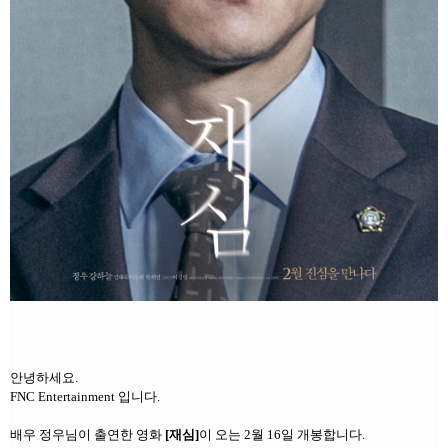
안녕하세요.
FNC Entertainment 입니다.
배우 정우님이 출연한 영화
[재심]
이
오는 2월 16일
개봉합니다.