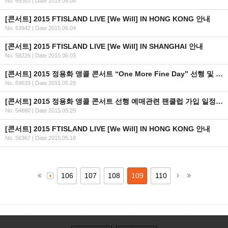
No. 69303
|
Date 2015.06.08
[콘서트] 2015 FTISLAND LIVE [We Will] IN HONG KONG 안내
No. 63942
|
Date 2015.06.04
[콘서트] 2015 FTISLAND LIVE [We Will] IN SHANGHAI 안내
No. 58226
|
Date 2015.06.03
[콘서트] 2015 정용화 앵콜 콘서트 “One More Fine Day” 선행 및 일반 예매 안내
No. 59633
|
Date 2015.05.29
[콘서트] 2015 정용화 앵콜 콘서트 선행 예매관련 팬클럽 가입 일정 안내
No. 54880
|
Date 2015.05.29
[콘서트] 2015 FTISLAND LIVE [We Will] IN HONG KONG 안내
No. 56367
|
Date 2015.05.18
106
107
108
109
110