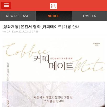
ALL MENU
NEW RELEASE
NOTICE
F'MEDIA
[영화개봉] 윤진서 영화 [커피메이트] 개봉 안내
No. 27 | Date 2017.02.17 17:58