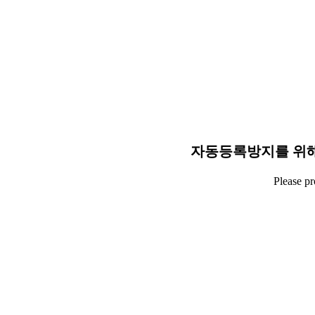
자동등록방지를 위해
Please p