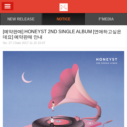
ALL MENU
NEW RELEASE
NOTICE
F'MEDIA
[예약판매] HONEYST 2ND SINGLE ALBUM [연애하고싶은
데요] 예약판매 안내
No. 27 | Date 2017.11.15 15:07