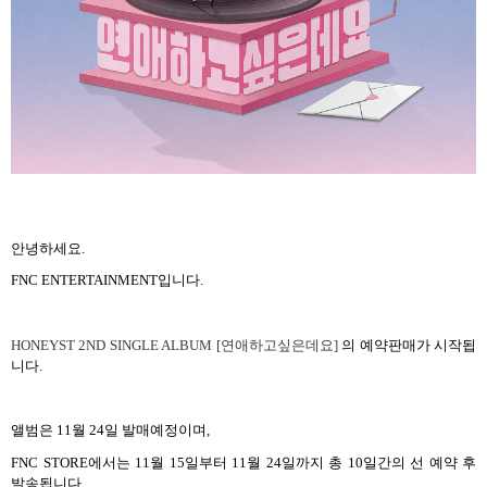
안녕하세요.
FNC ENTERTAINMENT입니다.
HONEYST 2ND SINGLE ALBUM [
연애하고싶은데요]
의 예약판매가 시작됩
니다.
앨범은 11월 24일 발매예정이며,
FNC STORE에서는 11월 15일부터 11월 24일까지 총 10일간의 선 예약 후
발송됩니다.