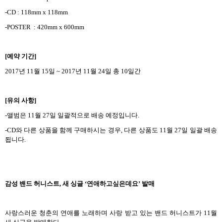
-CD : 118mm x 118mm
-POSTER : 420mm x 600mm
[예약 기간]
2017년 11월 15일 ~ 2017년 11월 24일 총 10일간
[유의 사항]
-앨범은 11월 27일 일괄적으로 배송 예정입니다.
-CD와 다른 상품을 함께 구매하시는 경우, 다른 상품도 11월 27일 일괄 배송
됩니다.
감성 밴드 허니스트, 새 싱글 ‘연애하고싶은데요’ 발매
사랑스러운 청춘의 연애를 노래하며 사랑 받고 있는 밴드 허니스트가 11월