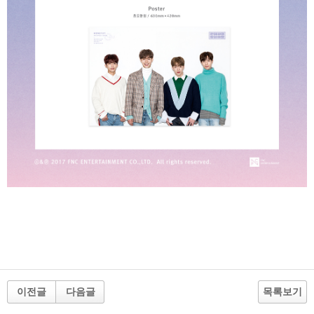
이전글
다음글
목록보기