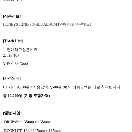
[상품정보]
HONEYST 2ND SINGLE ALBUM [
연애하고싶은데요]
[Track List]
1.
연애하고싶은데요
2. Tik Tok
3. Feel So Good
[가격안내]
CD가격 9,700원 +배송금액 2,500원 (해외 배송금액은 따로 청구됩니다.)
총 12,200원 (지통 포함가격)
[앨범 사양]
-DIGIPAK : 135mm x 135mm
-BOOKLET: 16p / 115mm x 115mm