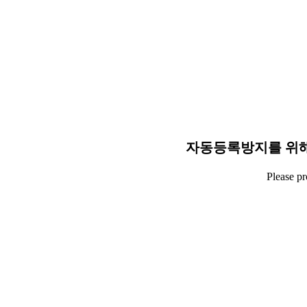
자동등록방지를 위해
Please p