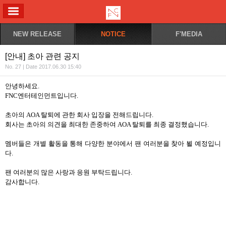
ALL MENU
NEW RELEASE
NOTICE
F'MEDIA
[안내] 초아 관련 공지
No. 27 | Date 2017.06.30 15:40
안녕하세요.
FNC엔터테인먼트입니다.
초아의 AOA 탈퇴에 관한 회사 입장을 전해드립니다.
회사는 초아의 의견을 최대한 존중하여 AOA 탈퇴를 최종 결정했습니다.
멤버들은 개별 활동을 통해 다양한 분야에서 팬 여러분을 찾아 뵐 예정입니
다.
팬 여러분의 많은 사랑과 응원 부탁드립니다.
감사합니다.