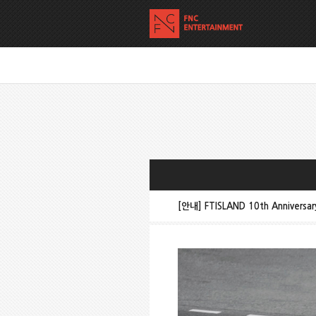
[안내] FTISLAND 10th Anniversa