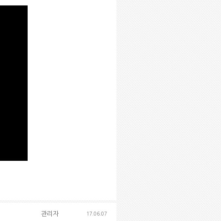
관리자
17.06.07