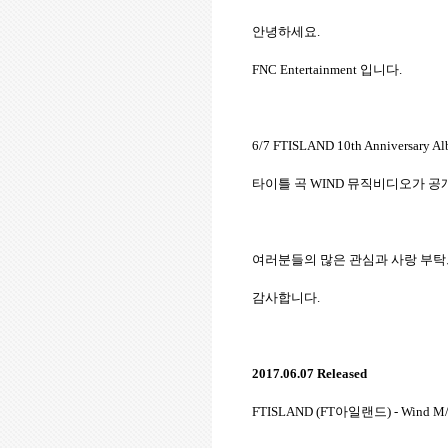
안녕하세요
.
FNC Entertainment
입니다
.
6/7 FTISLAND 10th Anniversary 
타이틀 곡
WIND
뮤직비디오가 공
여러분들의 많은 관심과 사랑 부
감사합니다
.
2017.06.07 Released
FTISLAND (FT
아일랜드
) - Wind M