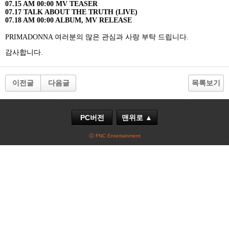
07.15 AM 00:00 MV TEASER
07.17 TALK ABOUT THE TRUTH (LIVE)
07.18 AM 00:00 ALBUM, MV RELEASE
PRIMADONNA
여러분의 많은 관심과 사랑 부탁 드립니다
.
감사합니다
.
이전글
다음글
목록보기
PC버전
맨위로 ▲
ⓒ FNC Entertainment