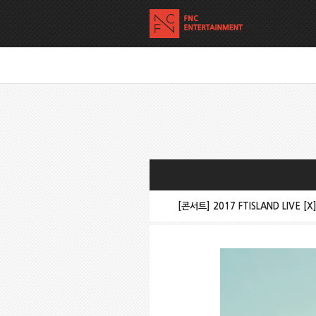
[콘서트] 2017 FTISLAND LIVE [