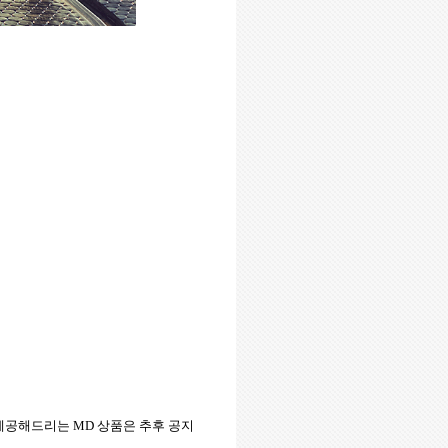
제공해드리는
MD
상품은 추후 공지