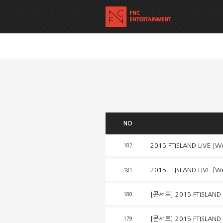
NO
2015 FTISLAND LIVE 
182
2015 FTISLAND LIVE [
181
[콘서트] 2015 FTISLAND 
180
[콘서트] 2015 FTISLAND
179