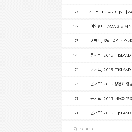
2015 FTISLAND LIVE
178
[예약판매] AOA 3rd MIN
177
[이벤트] 6월 14일 키스데이
176
[콘서트] 2015 FTISLAND 
175
[콘서트] 2015 FTISLAND 
174
[콘서트] 2015 정용화 앵콜
173
[콘서트] 2015 정용화 
172
[콘서트] 2015 FTISLAND 
171
Search