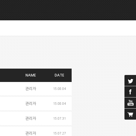
NAME
DATE
관리자
15.08.04
관리자
15.08.04
관리자
15.07.31
관리자
15.07.27