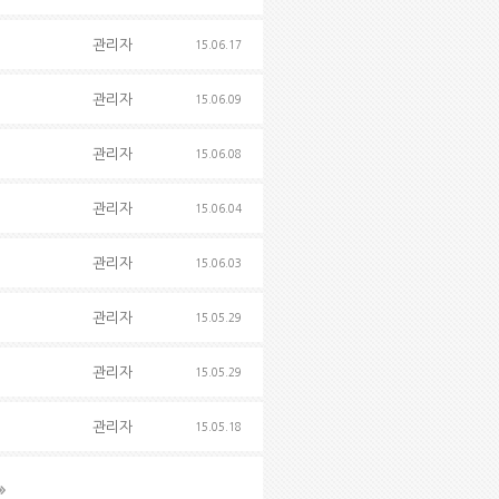
관리자
15.06.17
관리자
15.06.09
관리자
15.06.08
관리자
15.06.04
관리자
15.06.03
관리자
15.05.29
관리자
15.05.29
관리자
15.05.18