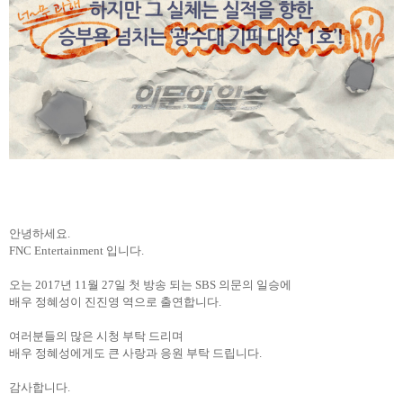
안녕하세요.
FNC Entertainment 입니다.
오는 2017년 11월 27일 첫 방송 되는 SBS 의문의 일승에
배우 정혜성이 진진영 역으로 출연합니다.
여러분들의 많은 시청 부탁 드리며
배우 정혜성에게도 큰 사랑과 응원 부탁 드립니다.
감사합니다.