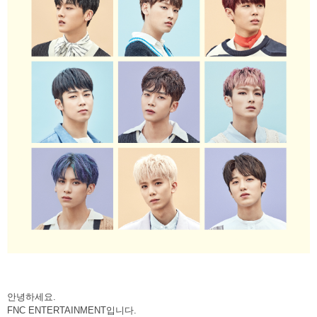
안녕하세요
.
FNC ENTERTAINMENT
입니다
.