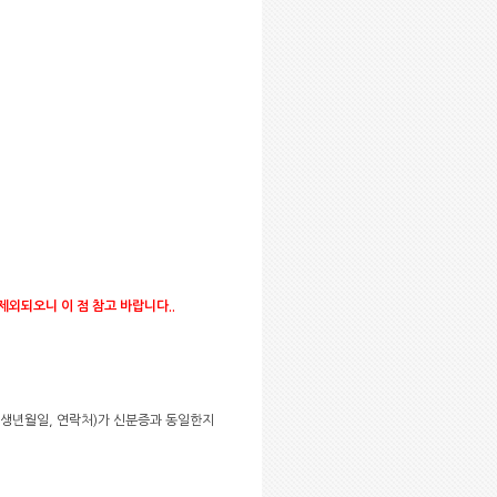
제외되오니 이 점 참고 바랍니다..
름, 생년월일, 연락처)가 신분증과 동일한지