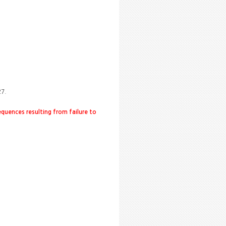
27.
equences resulting from failure to