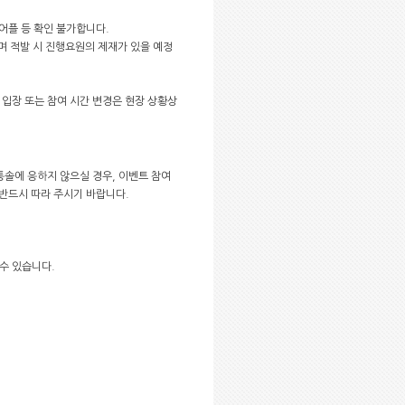
 어플 등 확인 불가합니다.
며 적발 시 진행요원의 제재가 있을 예정
도 입장 또는 참여 시간 변경은 현장 상황상
통솔에 응하지 않으실 경우, 이벤트 참여
반드시 따라 주시기 바랍니다.
 수 있습니다.