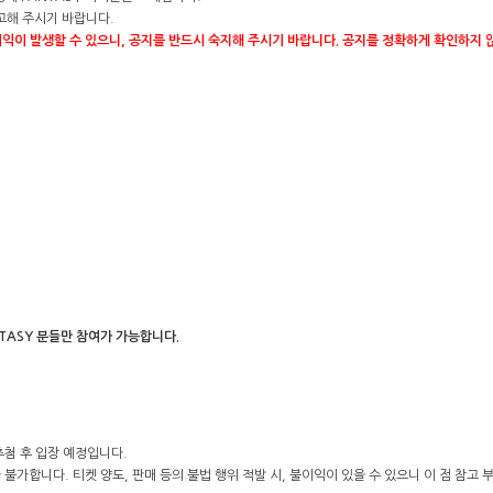
고해 주시기 바랍니다.
익이 발생할 수 있으니, 공지를 반드시 숙지해 주시기 바랍니다. 공지를 정확하게 확인하지 
NTASY 분들만 참여가 가능합니다.
추첨 후 입장 예정입니다.
 불가합니다. 티켓 양도, 판매 등의 불법 행위 적발 시, 불이익이 있을 수 있으니 이 점 참고