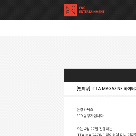
[팬미팅] ITTA MAGAZINE 하이
안녕하세요.
SF9 담당자입니다.
오는 4월 27일 진행하는
ITTA MAGAZINE 하이터치 미니 팬