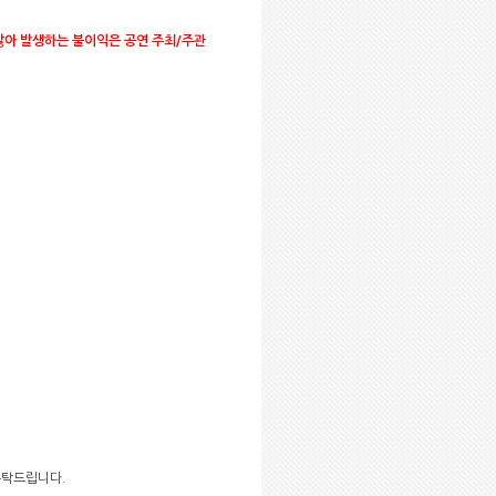
않아 발생하는 불이익은 공연 주최/주관
 부탁드립니다.