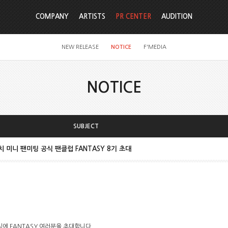
COMPANY
ARTISTS
PR CENTER
AUDITION
NEW RELEASE
NOTICE
F'MEDIA
NOTICE
SUBJECT
터치 미니 팬미팅 공식 팬클럽 FANTASY 8기 초대
미팅에 FANTASY 여러분을 초대합니다.