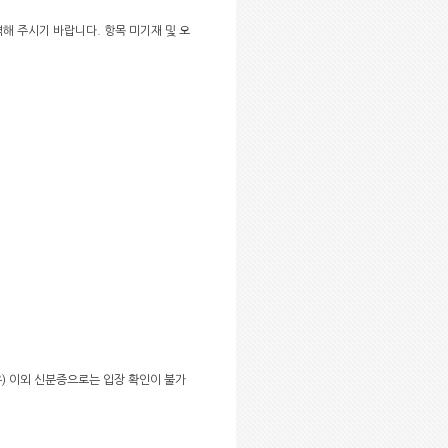
력해 주시기 바랍니다. 항목 미기재 및 오
우) 이외 신분증으로는 입장 확인이 불가