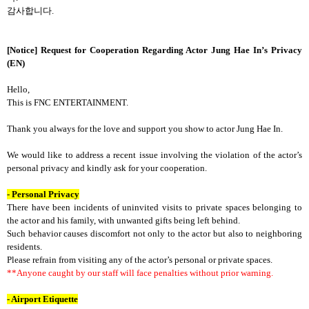
감사합니다
.
[Notice] Request for Cooperation Regarding Actor Jung Hae In’s Privacy
(EN)
Hello,
This is FNC ENTERTAINMENT.
Thank you always for the love and support you show to actor Jung Hae In.
We would like to address a recent issue involving the violation of the actor’s
personal privacy and kindly ask for your cooperation.
- Personal Privacy
There have been incidents of uninvited visits to private spaces belonging to
the actor and his family, with unwanted gifts being left behind.
Such behavior causes discomfort not only to the actor but also to neighboring
residents.
Please refrain from visiting any of the actor’s personal or private spaces.
**Anyone caught by our staff will face penalties without prior warning.
- Airport Etiquette