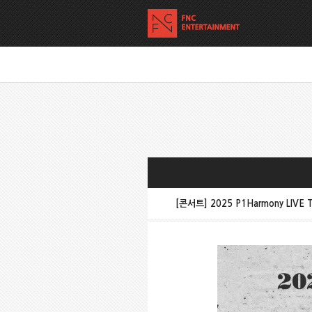
[콘서트] 2025 P1Harmony LIVE 