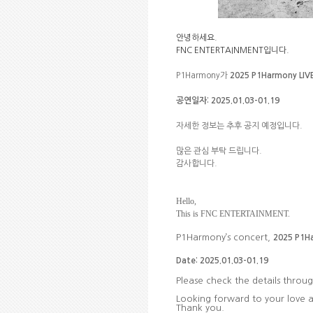
안녕하세요
.
FNC ENTERTAINMENT
입니다
.
P1Harmony
가
2025 P1Harmony LIV
공연일자
: 2025.01.03-01.19
자세한 정보는 추후 공지 예정입니다
.
많은 관심 부탁 드립니다
.
감사합니다
.
Hello,
This is FNC ENTERTAINMENT.
P1Harmony
’
s concert,
2025 P1H
Date: 2025.01.03-01.19
Please check the details throug
Looking forward to your love 
Thank you.