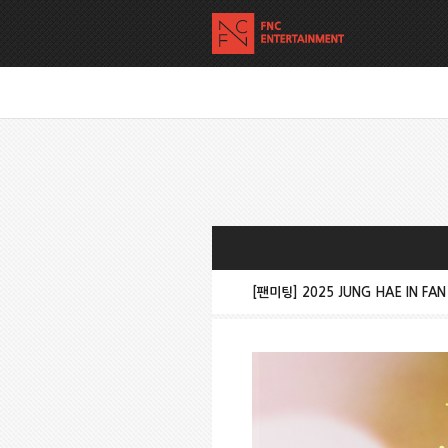
[팬미팅] 2025 JUNG HAE IN FAN