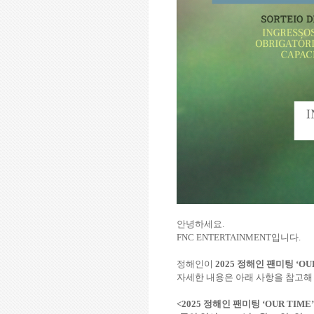
안녕하세요.
FNC ENTERTAINMENT입니다.
정해인이
2025 정해인 팬미팅 ‘OUR
자세한 내용은 아래 사항을 참고해
<2025 정해인 팬미팅 ‘OUR TIME’