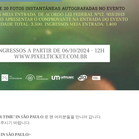
 TIME’ IN SÃO PAULO
로 팬 여러분들을 만나러 갑니다.
 주시기 바랍니다.
 IN SÃO PAULO>