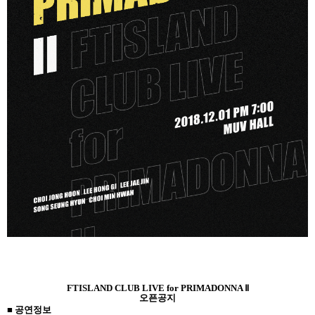
FTISLAND CLUB LIVE for PRIMADONNA
Ⅱ
오픈공지
■
공연정보