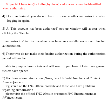
※
Special Characters(including hyphens) and spaces cannot be identified
when authorizing.
4)
Once authorized, you do not have to make another authorization when
logging in again.
5)
A ‘This account has been authorized’ pop-up window will appear when
clicking the ‘Fanclub
authorization’ tab for members who have successfully made their fanclub
authorization.
6)
Those who do not make their fanclub authorization during the authorization
period will not be
able to pre-purchase tickets and will need to purchase tickets once general
tickets have opened.
7) For those whose information [Name, Fanclub Serial Number and Contact
Number] are not
registered on the FNC Official Website and those who have problems
regarding authorization
please visit the official FNC Website or contact FNC Entertainment at
ft@fncent.com
.