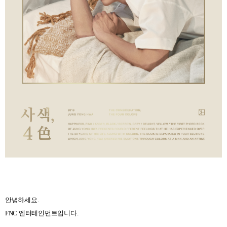
안녕하세요
.
FNC
엔터테인먼트입니다
.