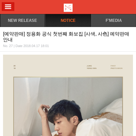
ALL MENU
NEW RELEASE
NOTICE
F'MEDIA
[예약판매] 정용화 공식 첫번째 화보집 [사색, 사色] 예약판매
안내
No. 27 | Date 2018.04.17 18:01