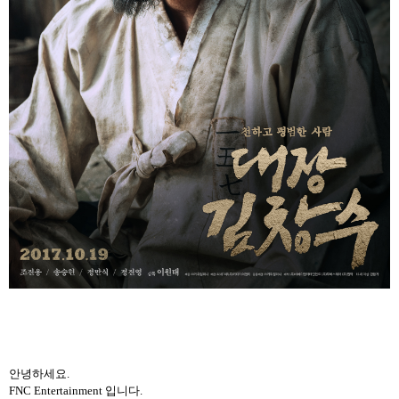
안녕하세요.
FNC Entertainment 입니다.