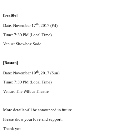
[Seattle]
th
Date: November 17
, 2017 (Fri)
Time: 7:30 PM (Local Time)
Venue: Showbox Sodo
[Boston]
th
Date: November 19
, 2017 (Sun)
Time: 7:30 PM (Local Time)
Venue: The Wilbur Theatre
More details will be announced in future.
Please show your love and support.
Thank you.