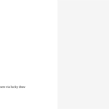
asers via lucky draw