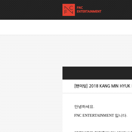
[팬미팅] 2018 KANG MIN HYUK R
안녕하세요
.
FNC ENTERTAINMENT
입니다
.