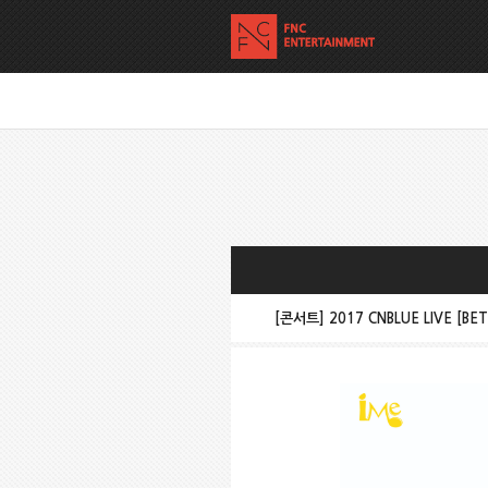
[콘서트] 2017 CNBLUE LIVE [BE