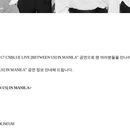
7 CNBLUE LIVE [BETWEEN US] IN MANILA” 공연으로
팬 여러분들을 만나
EN US] IN MANILA” 공연 정보 안내해 드립니다.
 US] IN MANILA>
OLISEUM