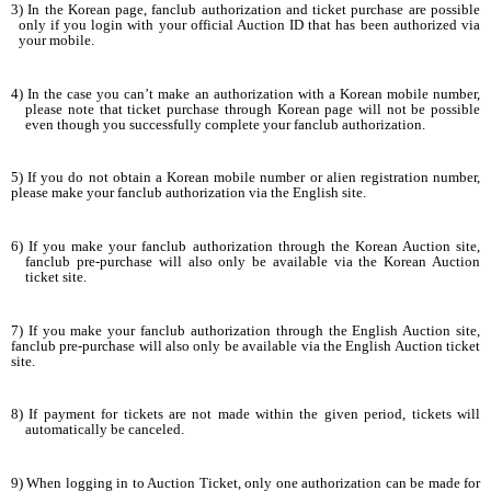
3) In the Korean page, fanclub authorization and ticket purchase are possible
only if you login with your official Auction ID that has been authorized via
your mobile.
4) In the case you can’t make an authorization with a Korean mobile number,
please note that ticket purchase through Korean page will not be possible
even though you successfully complete your fanclub authorization.
5) If you do not obtain a Korean mobile number or alien registration number,
please make your fanclub authorization via the English site.
6) If you make your fanclub authorization through the Korean Auction site,
fanclub pre-purchase will also only be available via the Korean Auction
ticket site.
7) If you make your fanclub authorization through the English Auction site,
fanclub pre-purchase will also only be available via the English Auction ticket
site.
8) If payment for tickets are not made within the given period, tickets will
automatically be canceled.
9) When logging in to Auction Ticket, only one authorization can be made for