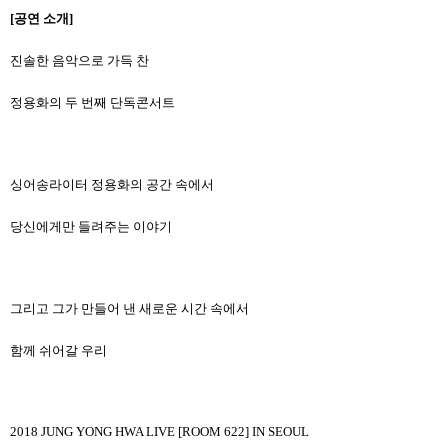
[
공연 소개
]
진솔한 음악으로 가득 찬
정용화의 두 번째 단독콘서트
싱어송라이터 정용화의 공간 속에서
당신에게만 들려주는 이야기
그리고 그가 만들어 낸 새로운 시간 속에서
함께 쉬어갈 우리
2018 JUNG YONG HWA LIVE [ROOM 622] IN SEOUL