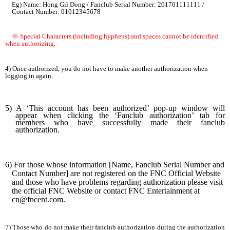
Eg) Name: Hong Gil Dong / Fanclub Serial Number: 201701111111 /
Contact Number: 01012345678
※
Special Characters (including hyphens) and spaces cannot be identified
when authorizing.
4) Once authorized, you do not have to make another authorization when
logging in again.
5) A ‘This account has been authorized’ pop-up window will
appear when clicking the ‘Fanclub authorization’ tab for
members who have successfully made their fanclub
authorization.
6) For those whose information [Name, Fanclub Serial Number and
Contact Number] are not registered on the FNC Official Website
and those who have problems regarding authorization please visit
the official FNC Website or contact FNC Entertainment at
cn@fncent.com
.
7) Those who do not make their fanclub authorization during the authorization