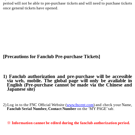
period will not be able to pre-purchase tickets and will need to purchase tickets
once general tickets have opened.
[Precautions for Fanclub Pre-purchase Tickets]
1) Fanclub authorization and pre-purchase will be accessible
via web, mobile. The global page will only be available in
English (Pre-purchase cannot be made via the Chinese and
Japanese site)
2) Log in to the FNC Official Website (
www.fncent.com
) and check your Name,
Fanclub Serial Number, Contact Number
on the ‘MY PAGE’ tab.
※
Information cannot be edited during the fanclub authorization period.