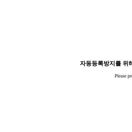
자동등록방지를 위해
Please p