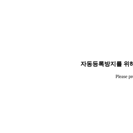
자동등록방지를 위해
Please p