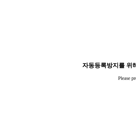
자동등록방지를 위해
Please p