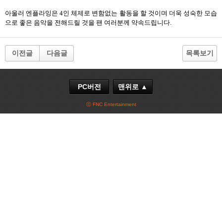
아울러 엔플라잉은
4
인 체제로 변함없는 활동을 할 것이며 더욱 성숙한 모습
으로 좋은 음악을 전해드릴 것을 팬 여러분께 약속드립니다
.
이전글
다음글
목록보기
PC버전
맨위로 ▲
ⓒ FNC Entertainment