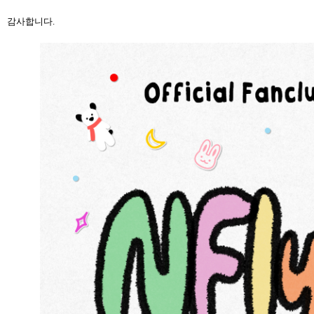
감사합니다.