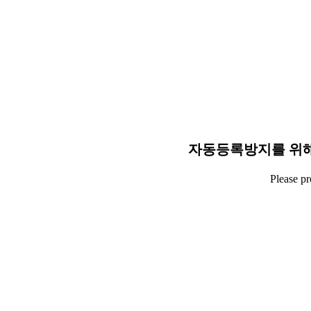
자동등록방지를 위해
Please p