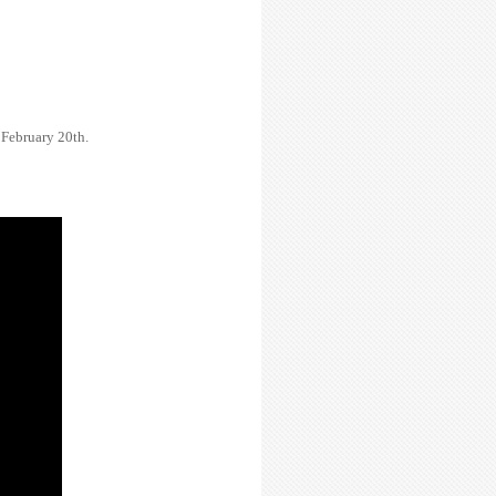
February 20th.