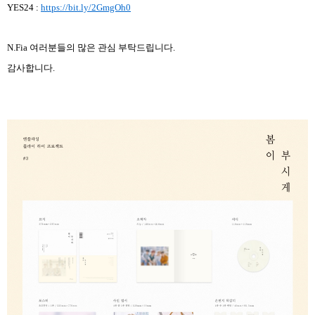
YES24 :
https://bit.ly/2GmgOh0
N.Fia
여러분들의 많은 관심 부탁드립니다.
감사합니다
.