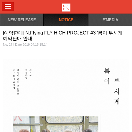
ALL MENU
NEW RELEASE
NOTICE
F'MEDIA
[예약판매] N.Flying FLY HIGH PROJECT #3 '봄이 부시게'
예약판매 안내
No. 27 | Date 2019.04.15 15:14