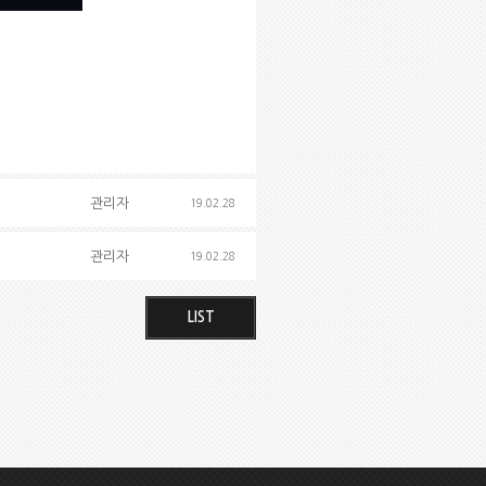
관리자
19.02.28
관리자
19.02.28
LIST