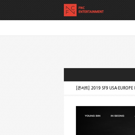
[콘서트] 2019 SF9 USA·EUROPE L