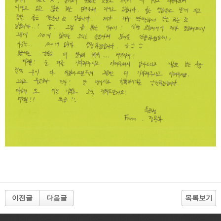
이전글
다음글
목록보기