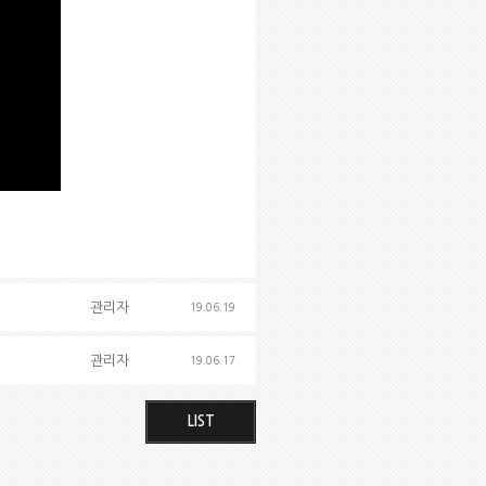
관리자
19.06.19
관리자
19.06.17
LIST