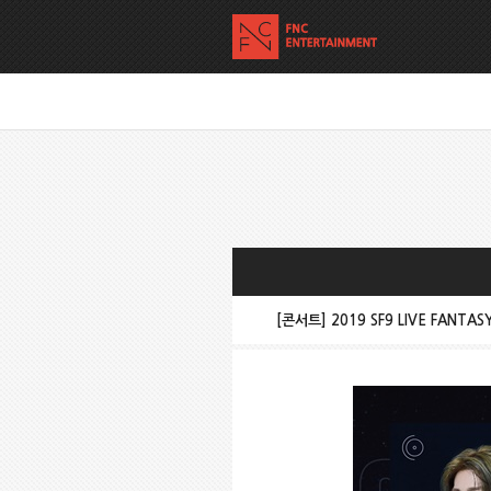
[콘서트] 2019 SF9 LIVE FANTA