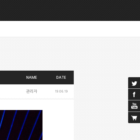
NAME
DATE
관리자
19.06.19