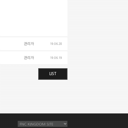
관리자
19.06.28
관리자
19.06.19
LIST