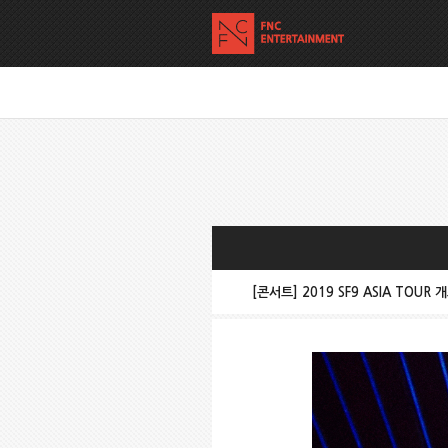
[콘서트] 2019 SF9 ASIA TOUR 