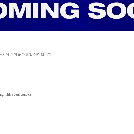
아시아 투어를 개최할 예정입니다
.
ing with Seoul concert.