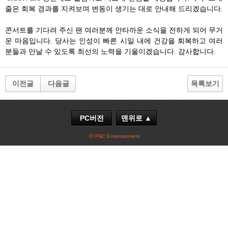
줄은 회복 경과를 지켜보며 변동이 생기는 대로 안내해 드리겠습니다
.
콘서트를 기다려 주신 팬 여러분께 안타까운 소식을 전하게 되어 무거
운 마음입니다
.
당사는 인성이 빠른 시일 내에 건강을 회복하고 여러
분들과 만날 수 있도록 최선의 노력을 기울이겠습니다
.
감사합니다
.
이전글
다음글
목록보기
PC버전
맨위로 ▲
ⓒ FNC Entertainment