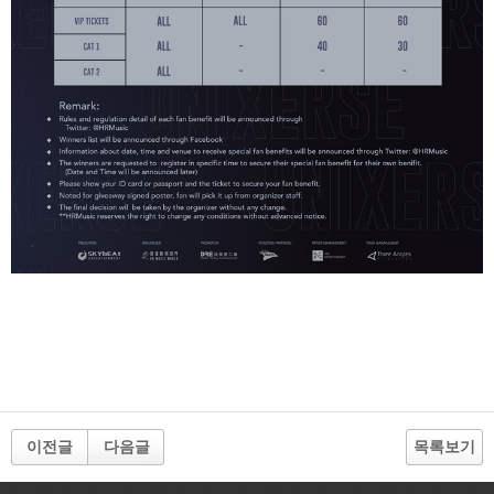
이전글
다음글
목록보기