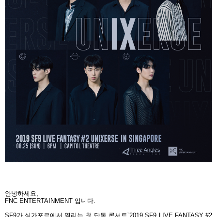
안녕하세요
,
FNC ENTERTAINMENT
입니다
.
SF9
가 싱가포르에서 열리는 첫 단독 콘서트
”2019 SF9 LIVE FANTASY #2