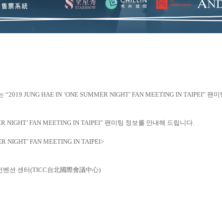
는
“2019 JUNG HAE IN ‘ONE SUMMER NIGHT’ FAN MEETING IN TAIPEI”
팬미
R NIGHT’ FAN MEETING IN TAIPEI”
팬미팅 정보를 안내해 드립니다
.
R NIGHT’ FAN MEETING IN TAIPEI>
컨벤션
센터
(
TICC
台北國際會議中心
)