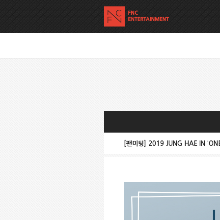
[팬미팅] 2019 JUNG HAE IN ‘ON