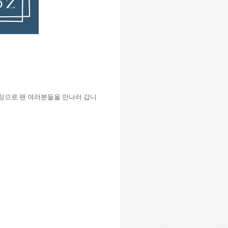
팅으로 팬 여러분들을 만나러 갑니