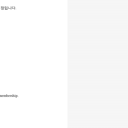
 예정입니다
.
 membership.