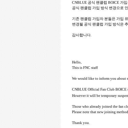
CNBLUE
공식 팬클럽
BOICE
가입
공식 팬클럽 가입 방식 변경으로 
기존 팬클럽 가입자 분들은 가입 
변경될 공식 팬클럽 가입 방식은 
감사합니다
.
Hello,
This is FNC staff
We would like to inform you about
CNBLUE Official Fan Club BOICE si
However it will be temporary suspe
Those who already joined the fan clu
Please note that new joining metho
Thank you.