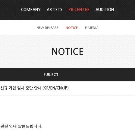
COMPANY
ARTISTS
PR CENTER
AUDITION
NEW RELEASE
NOTICE
F'MEDIA
NOTICE
SUBJECT
 신규 가입 일시 중단 안내 (KR/EN/CN/JP)
 관련 안내 말씀드립니다
.