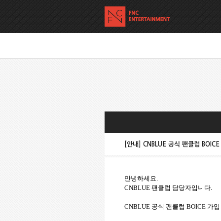
[안내] CNBLUE 공식 팬클럽 BOICE
안녕하세요
.
CNBLUE
팬클럽 담당자입니다
.
CNBLUE
공식 팬클럽
BOICE
가입