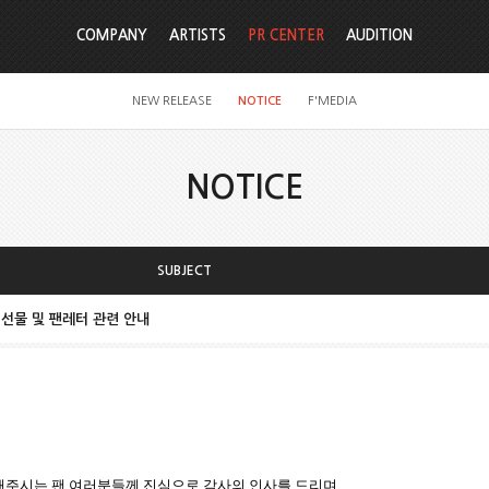
COMPANY
ARTISTS
PR CENTER
AUDITION
NEW RELEASE
NOTICE
F'MEDIA
NOTICE
SUBJECT
 선물 및 팬레터 관련 안내
주시는 팬 여러분들께 진심으로 감사의 인사를 드리며
,