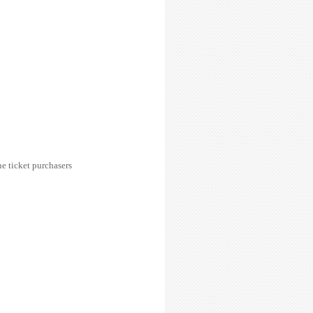
e ticket purchasers