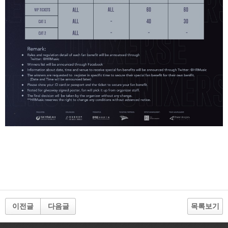
이전글
다음글
목록보기