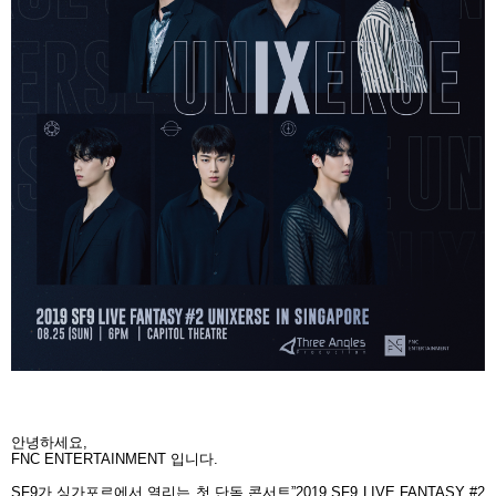
안녕하세요
,
FNC ENTERTAINMENT
입니다
.
SF9
가 싱가포르에서 열리는 첫 단독 콘서트
”2019 SF9 LIVE FANTASY #2