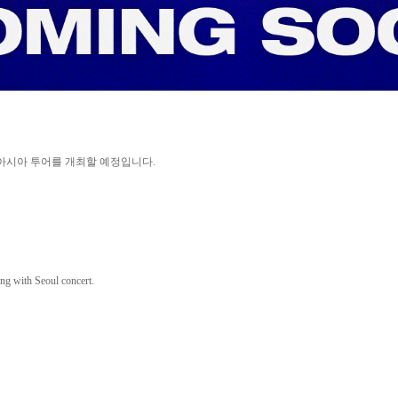
아시아 투어를 개최할 예정입니다
.
ing with Seoul concert.