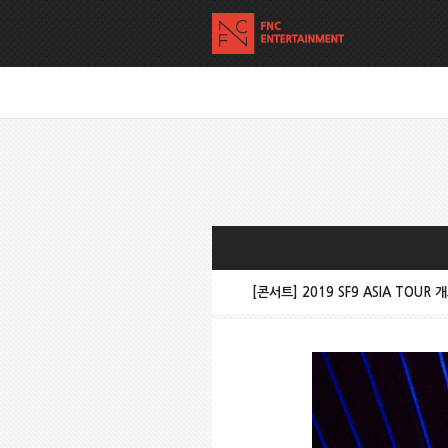
[콘서트] 2019 SF9 ASIA TOUR 