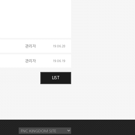
관리자
19.06.28
관리자
19.06.19
LIST