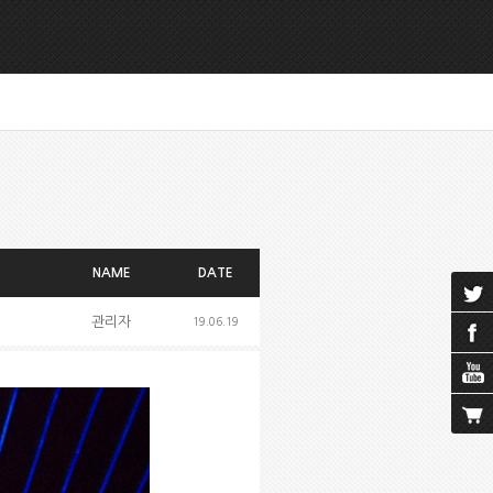
NAME
DATE
관리자
19.06.19