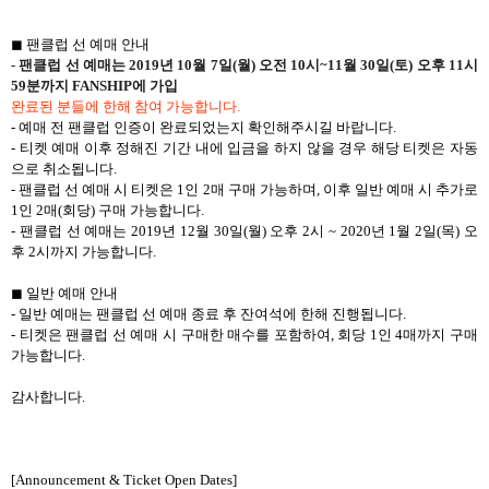
◼ 팬클럽 선 예매 안내
- 팬클럽 선 예매는 2019년 10월 7일(월) 오전 10시~11월 30일(토) 오후 11시
59분까지 FANSHIP에 가입
완료된 분들에 한해 참여 가능합니다.
- 예매 전 팬클럽 인증이 완료되었는지 확인해주시길 바랍니다.
- 티켓 예매 이후 정해진 기간 내에 입금을 하지 않을 경우 해당 티켓은 자동
으로 취소됩니다.
- 팬클럽 선 예매 시 티켓은 1인 2매 구매 가능하며, 이후 일반 예매 시 추가로
1인 2매(회당) 구매 가능합니다.
- 팬클럽 선 예매는 2019년 12월 30일(월) 오후 2시 ~ 2020년 1월 2일(목) 오
후 2시까지 가능합니다.
◼ 일반 예매 안내
- 일반 예매는 팬클럽 선 예매 종료 후 잔여석에 한해 진행됩니다.
- 티켓은 팬클럽 선 예매 시 구매한 매수를 포함하여, 회당 1인 4매까지 구매
가능합니다.
감사합니다.
[Announcement & Ticket Open Dates]