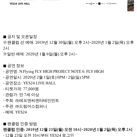
◼ 공지 및 오픈일정
※팬클럽 선 예매: 2019년 12월 30일(월) 오후 2시~2020년 1월 2일(목) 오후
2시
※일반 예매: 2020년 1월 6일(월) 오후 2시~
◼ 공연 정보
- 공연명: N.Flying FLY HIGH PROJECT NOTE 6. FLY HIGH
- 공연일시: 2020년 2월 1일(토) 6PM / 2일(일) 5PM
- 공연장소: YES24 LIVE HALL
- 티켓가격: 77,000원
- 관람가: 만 7세 이상
- 주최: ㈜에프엔씨엔터테인먼트
- 주관: ㈜드림어스컴퍼니
- 예매: YES24
◼ 팬클럽 인증 방법
팬클럽 인증: 2019년 12월 23일(월) 오전 10시~2020년 1월 2일(목) 오후 2시
- 12월 23일 오전 10시부터 YES24 로그인